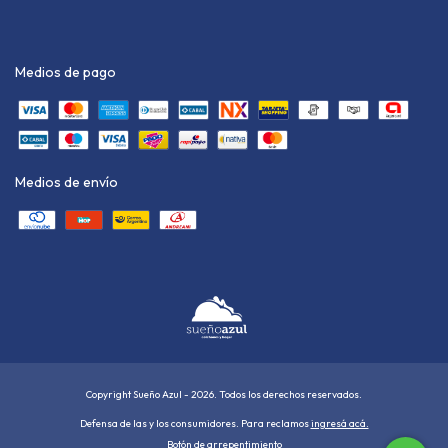
Medios de pago
Medios de envío
Copyright Sueño Azul - 2026. Todos los derechos reservados.
Defensa de las y los consumidores. Para reclamos
ingresá acá.
Botón de arrepentimiento